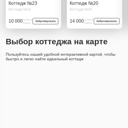
Коттедж №23
Коттедж №20
Коттедж №23
Коттедж №20
сутки в
сутки в
10 000
14 000
Забронировать
Забронировать
будни
будни
Выбор коттеджа на карте
Пользуйтесь нашей удобной интерактивной картой, чтобы
быстро и легко найти идеальный коттедж