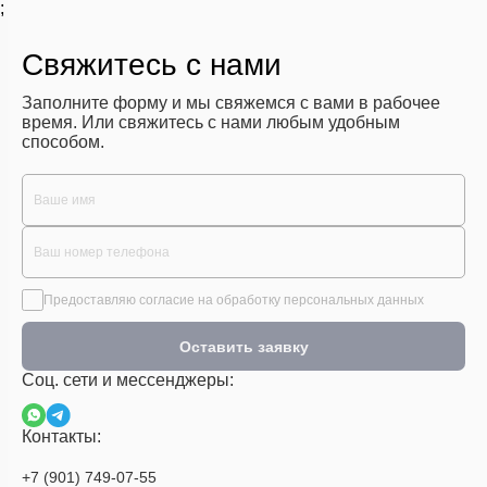
;
Свяжитесь с нами
Заполните форму и мы свяжемся с вами в рабочее
время. Или свяжитесь с нами любым удобным
способом.
Предоставляю согласие на обработку персональных данных
Оставить заявку
Соц. сети и мессенджеры:
Контакты:
+7 (901) 749-07-55