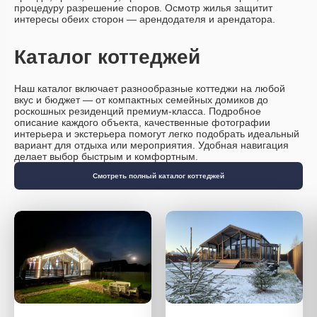
процедуру разрешение споров. Осмотр жилья защитит
интересы обеих сторон — арендодателя и арендатора.
Каталог коттеджей
Наш каталог включает разнообразные коттеджи на любой
вкус и бюджет — от компактных семейных домиков до
роскошных резиденций премиум-класса. Подробное
описание каждого объекта, качественные фотографии
интерьера и экстерьера помогут легко подобрать идеальный
вариант для отдыха или мероприятия. Удобная навигация
делает выбор быстрым и комфортным.
Смотреть полный каталог коттеджей