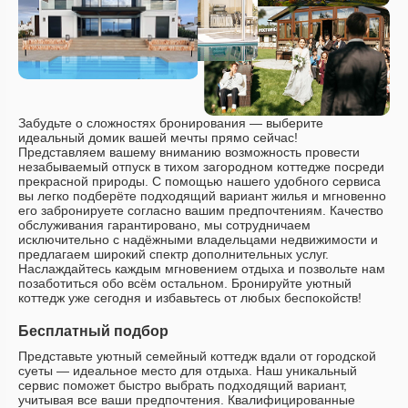
Забудьте о сложностях бронирования — выберите
идеальный домик вашей мечты прямо сейчас!
Представляем вашему вниманию возможность провести
незабываемый отпуск в тихом загородном коттедже посреди
прекрасной природы. С помощью нашего удобного сервиса
вы легко подберёте подходящий вариант жилья и мгновенно
его забронируете согласно вашим предпочтениям. Качество
обслуживания гарантировано, мы сотрудничаем
исключительно с надёжными владельцами недвижимости и
предлагаем широкий спектр дополнительных услуг.
Наслаждайтесь каждым мгновением отдыха и позвольте нам
позаботиться обо всём остальном. Бронируйте уютный
коттедж уже сегодня и избавьтесь от любых беспокойств!
Бесплатный подбор
Представьте уютный семейный коттедж вдали от городской
суеты — идеальное место для отдыха. Наш уникальный
сервис поможет быстро выбрать подходящий вариант,
учитывая все ваши предпочтения. Квалифицированные