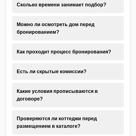
Сколько времени занимает подбор?
Можно ли осмотреть дом перед
бронированием?
Как проходит процесс бронирования?
Есть ли скрытые комиссии?
Какие условия прописываются в
договоре?
Проверяются ли коттеджи перед
размещением в каталоге?