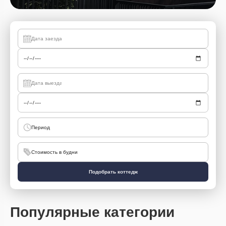
Период
Стоимость в будни
Подобрать коттедж
Популярные категории