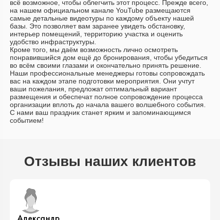
всё возможное, чтобы облегчить этот процесс. Прежде всего,
на нашем официальном канале YouTube размещаются
самые детальные видеотуры по каждому объекту нашей
базы. Это позволяет вам заранее увидеть обстановку,
интерьер помещений, территорию участка и оценить
удобство инфраструктуры.
Кроме того, мы даём возможность лично осмотреть
понравившийся дом ещё до бронирования, чтобы убедиться
во всём своими глазами и окончательно принять решение.
Наши профессиональные менеджеры готовы сопровождать
вас на каждом этапе подготовки мероприятия. Они учтут
ваши пожелания, предложат оптимальный вариант
размещения и обеспечат полное сопровождение процесса
организации вплоть до начала вашего волшебного события.
С нами ваш праздник станет ярким и запоминающимся
событием!
Отзывы наших клиентов
Александр