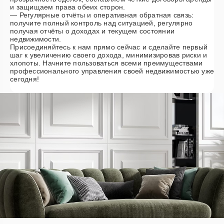
и защищаем права обеих сторон.
— Регулярные отчёты и оперативная обратная связь:
получите полный контроль над ситуацией, регулярно
получая отчёты о доходах и текущем состоянии
недвижимости.
Присоединяйтесь к нам прямо сейчас и сделайте первый
шаг к увеличению своего дохода, минимизировав риски и
хлопоты. Начните пользоваться всеми преимуществами
профессионального управления своей недвижимостью уже
сегодня!