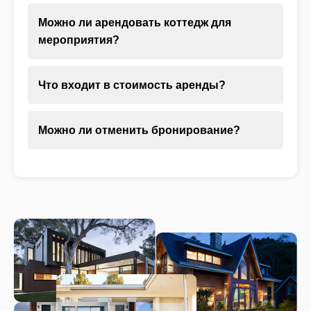
Можно ли арендовать коттедж для
мероприятия?
Что входит в стоимость аренды?
Можно ли отменить бронирование?