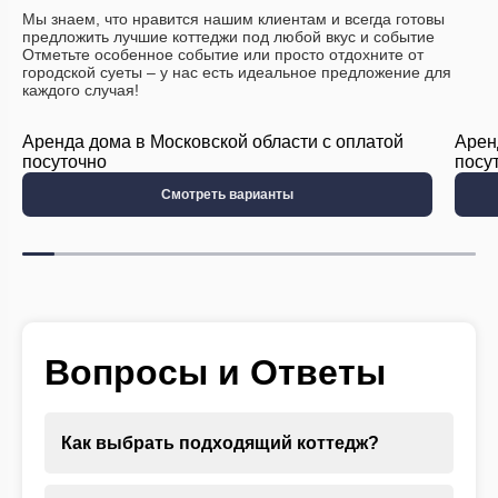
Мы знаем, что нравится нашим клиентам и всегда готовы
предложить лучшие коттеджи под любой вкус и событие
Отметьте особенное событие или просто отдохните от
городской суеты – у нас есть идеальное предложение для
каждого случая!
Аренда дома в Московской области с оплатой
Арен
посуточно
посу
Смотреть варианты
Вопросы и Ответы
Как выбрать подходящий коттедж?