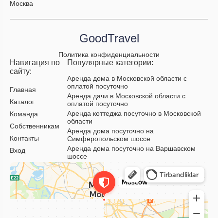
Москва
GoodTravel
Политика конфиденциальности
Навигация по
Популярные категории:
сайту:
Аренда дома в Московской области с
оплатой посуточно
Главная
Аренда дачи в Московской области с
Каталог
оплатой посуточно
Аренда коттеджа посуточно в Московской
Команда
области
Собственникам
Аренда дома посуточно на
Контакты
Симферопольском шоссе
Аренда дома посуточно на Варшавском
Вход
шоссе