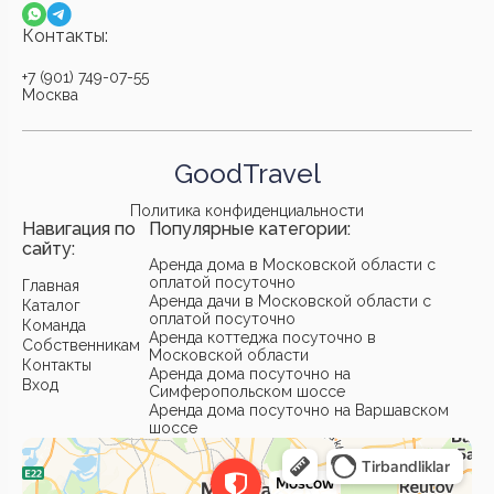
Контакты:
+7 (901) 749-07-55
Москва
GoodTravel
Политика конфиденциальности
Навигация по
Популярные категории:
сайту:
Аренда дома в Московской области с
оплатой посуточно
Главная
Аренда дачи в Московской области с
Каталог
оплатой посуточно
Команда
Аренда коттеджа посуточно в
Собственникам
Московской области
Контакты
Аренда дома посуточно на
Вход
Симферопольском шоссе
Аренда дома посуточно на Варшавском
шоссе