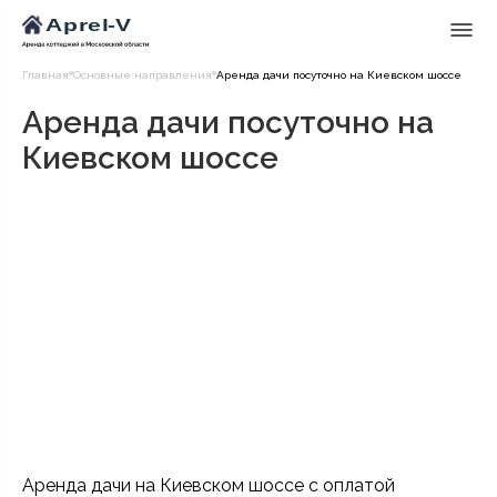
Главная
Основные направления
Аренда дачи посуточно на Киевском шоссе
Аренда дачи посуточно на
Киевском шоссе
Аренда дачи на Киевском шоссе с оплатой